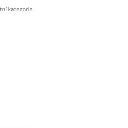
tní kategorie.