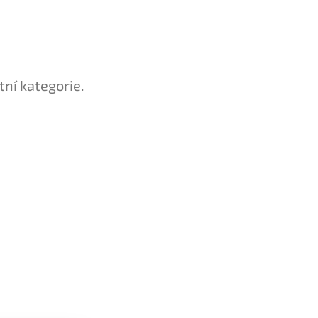
tní kategorie.